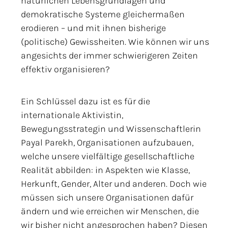
natürlichen Lebensgrundlagen und
demokratische Systeme gleichermaßen
erodieren – und mit ihnen bisherige
(politische) Gewissheiten. Wie können wir uns
angesichts der immer schwierigeren Zeiten
effektiv organisieren?
Ein Schlüssel dazu ist es für die
internationale Aktivistin,
Bewegungsstrategin und Wissenschaftlerin
Payal Parekh, Organisationen aufzubauen,
welche unsere vielfältige gesellschaftliche
Realität abbilden: in Aspekten wie Klasse,
Herkunft, Gender, Alter und anderen. Doch wie
müssen sich unsere Organisationen dafür
ändern und wie erreichen wir Menschen, die
wir bisher nicht angesprochen haben? Diesen