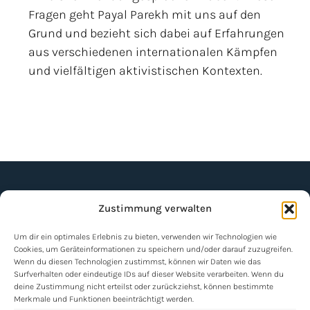
Fragen geht Payal Parekh mit uns auf den
Grund und bezieht sich dabei auf Erfahrungen
aus verschiedenen internationalen Kämpfen
und vielfältigen aktivistischen Kontexten.
Zustimmung verwalten
Um dir ein optimales Erlebnis zu bieten, verwenden wir Technologien wie
Cookies, um Geräteinformationen zu speichern und/oder darauf zuzugreifen.
Wenn du diesen Technologien zustimmst, können wir Daten wie das
NEWSLETTER
Surfverhalten oder eindeutige IDs auf dieser Website verarbeiten. Wenn du
deine Zustimmung nicht erteilst oder zurückziehst, können bestimmte
Merkmale und Funktionen beeinträchtigt werden.