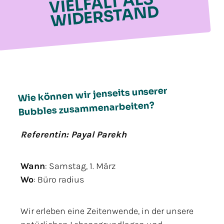
ALS
D
Wie können wir jenseits unserer
Bubbles zusammenarbeiten?
Referentin: Payal Parekh
Wann
: Samstag, 1. März
Wo
: Büro radius
Wir erleben eine Zeitenwende, in der unsere