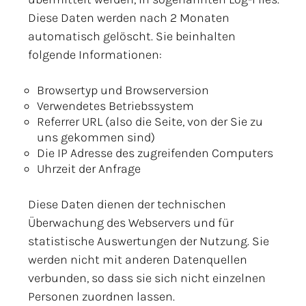
Diese Daten werden nach 2 Monaten
automatisch gelöscht. Sie beinhalten
folgende Informationen:
Browsertyp und Browserversion
Verwendetes Betriebssystem
Referrer URL (also die Seite, von der Sie zu
uns gekommen sind)
Die IP Adresse des zugreifenden Computers
Uhrzeit der Anfrage
Diese Daten dienen der technischen
Überwachung des Webservers und für
statistische Auswertungen der Nutzung. Sie
werden nicht mit anderen Datenquellen
verbunden, so dass sie sich nicht einzelnen
Personen zuordnen lassen.