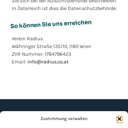
Sie sich bei der Aufsichtsbehörde beschweren.
In Österreich ist dies die Datenschutzbehörde.
So können Sie uns erreichen
Verein Radius
Währinger Straße 135/10, 1180 Wien
ZVR Nummer: 1784796423
Email:
info@radius.co.at
Zustimmung verwalten