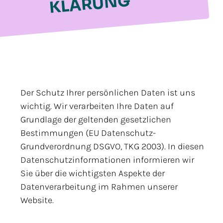
G
Der Schutz Ihrer persönlichen Daten ist uns
wichtig. Wir verarbeiten Ihre Daten auf
Grundlage der geltenden gesetzlichen
Bestimmungen (EU Datenschutz-
Grundverordnung DSGVO, TKG 2003). In diesen
Datenschutzinformationen informieren wir
Sie über die wichtigsten Aspekte der
Datenverarbeitung im Rahmen unserer
Website.