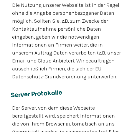
Die Nutzung unserer Webseite ist in der Regel
ohne die Angabe personenbezogener Daten
möglich. Sollten Sie, z.B. zum Zwecke der
Kontaktaufnahme persönliche Daten
eingeben, geben wir die notwendigen
Informationen an Firmen weiter, die in
unserem Auftrag Daten verarbeiten (z.B. unser
Email und Cloud Anbieter). Wir beauftragen
ausschließlich Firmen, die sich der EU
Datenschutz-Grundverordnung unterwerfen.
Server Protokolle
Der Server, von dem diese Webseite
bereitgestellt wird, speichert Informationen
die von Ihrem Browser automatisch an uns
übermittelt werden, in sogenannten Log-Files.