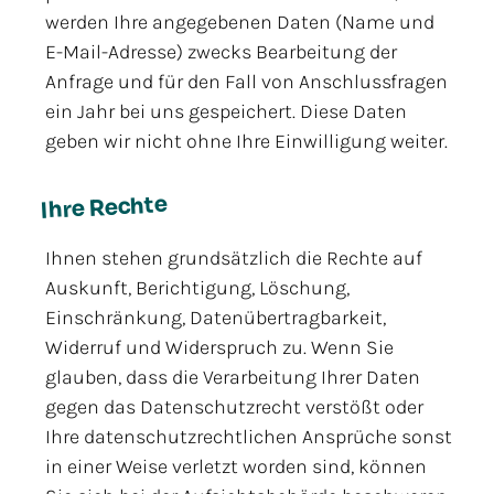
werden Ihre angegebenen Daten (Name und
E-Mail-Adresse) zwecks Bearbeitung der
Anfrage und für den Fall von Anschlussfragen
ein Jahr bei uns gespeichert. Diese Daten
geben wir nicht ohne Ihre Einwilligung weiter.
Ihre Rechte
Ihnen stehen grundsätzlich die Rechte auf
Auskunft, Berichtigung, Löschung,
Einschränkung, Datenübertragbarkeit,
Widerruf und Widerspruch zu. Wenn Sie
glauben, dass die Verarbeitung Ihrer Daten
gegen das Datenschutzrecht verstößt oder
Ihre datenschutzrechtlichen Ansprüche sonst
in einer Weise verletzt worden sind, können