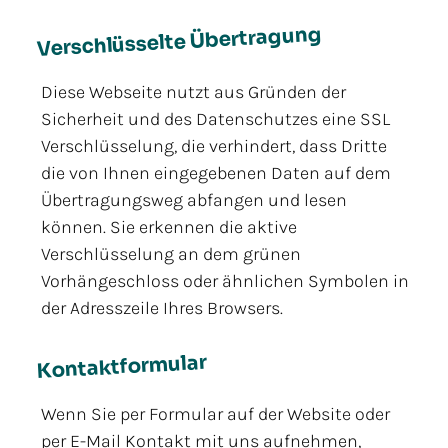
Verschlüsselte Übertragung
Diese Webseite nutzt aus Gründen der
Sicherheit und des Datenschutzes eine SSL
Verschlüsselung, die verhindert, dass Dritte
die von Ihnen eingegebenen Daten auf dem
Übertragungsweg abfangen und lesen
können. Sie erkennen die aktive
Verschlüsselung an dem grünen
Vorhängeschloss oder ähnlichen Symbolen in
der Adresszeile Ihres Browsers.
Kontaktformular
Wenn Sie per Formular auf der Website oder
per E-Mail Kontakt mit uns aufnehmen,