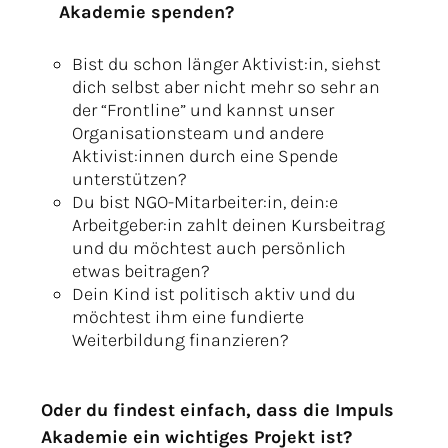
Akademie spenden?
Bist du schon länger Aktivist:in, siehst
dich selbst aber nicht mehr so sehr an
der “Frontline” und kannst unser
Organisationsteam und andere
Aktivist:innen durch eine Spende
unterstützen?
Du bist NGO-Mitarbeiter:in, dein:e
Arbeitgeber:in zahlt deinen Kursbeitrag
und du möchtest auch persönlich
etwas beitragen?
Dein Kind ist politisch aktiv und du
möchtest ihm eine fundierte
Weiterbildung finanzieren?
Oder du findest einfach, dass die Impuls
Akademie ein wichtiges Projekt ist?