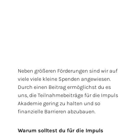
Neben größeren Förderungen sind wir auf
viele viele kleine Spenden angewiesen.
Durch einen Beitrag ermöglichst du es
uns, die Teilnahmebeiträge für die Impuls
Akademie gering zu halten und so
finanzielle Barrieren abzubauen.
Warum solltest du für die Impuls