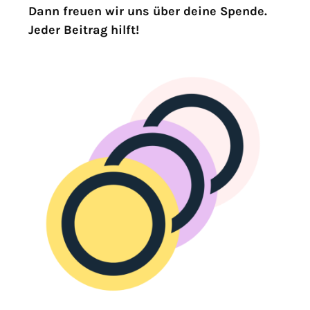
Dann freuen wir uns über deine Spende.
Jeder Beitrag hilft!