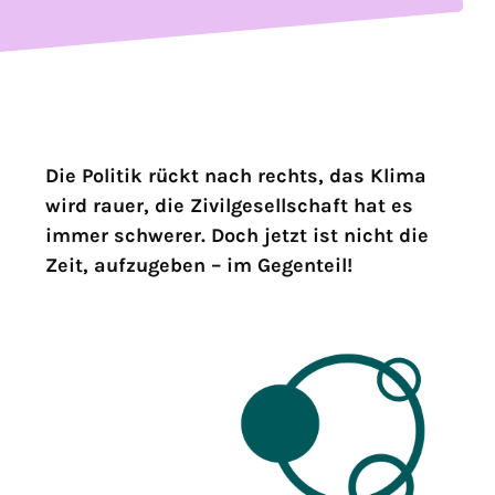
Die Politik rückt nach rechts, das Klima
wird rauer, die Zivilgesellschaft hat es
immer schwerer. Doch jetzt ist nicht die
Zeit, aufzugeben – im Gegenteil!