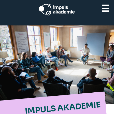
☰
IMPULS AKADEMIE