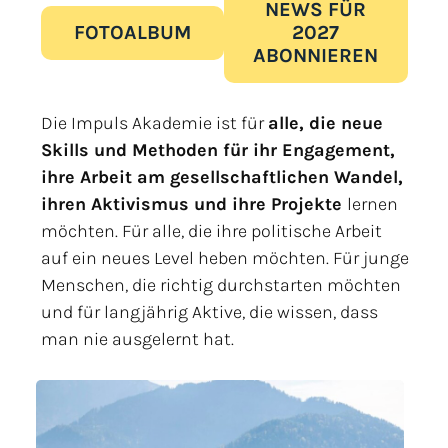
NEWS FÜR
FOTOALBUM
2027
ABONNIEREN
Die Impuls Akademie ist für
alle, die neue
Skills und Methoden für ihr Engagement,
ihre Arbeit am gesellschaftlichen Wandel,
ihren Aktivismus und ihre Projekte
lernen
möchten. Für alle, die ihre politische Arbeit
auf ein neues Level heben möchten. Für junge
Menschen, die richtig durchstarten möchten
und für langjährig Aktive, die wissen, dass
man nie ausgelernt hat.