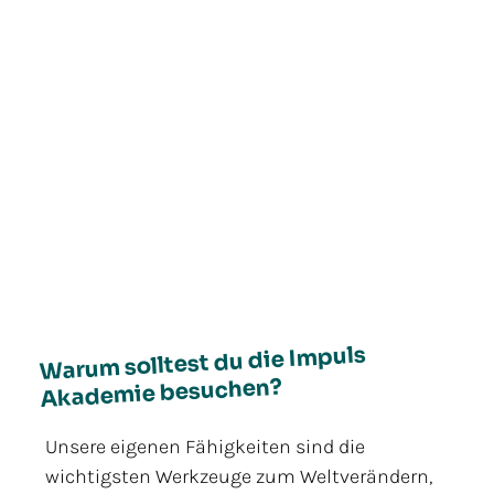
Warum solltest du die Impuls
Akademie besuchen?
Unsere eigenen Fähigkeiten sind die
wichtigsten Werkzeuge zum Weltverändern,