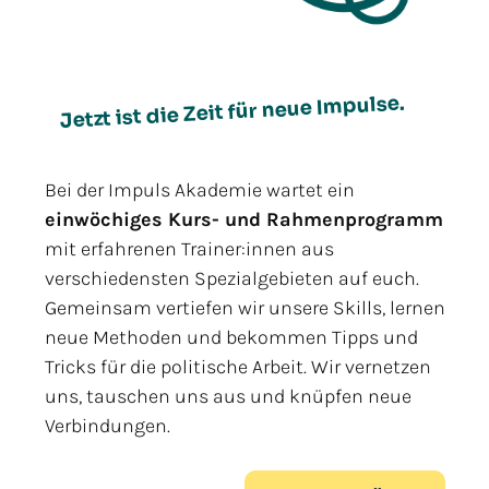
Jetzt ist die Zeit für neue Impulse.
Bei der Impuls Akademie wartet ein
einwöchiges Kurs- und Rahmenprogramm
mit erfahrenen Trainer:innen aus
verschiedensten Spezialgebieten auf euch.
Gemeinsam vertiefen wir unsere Skills, lernen
neue Methoden und bekommen Tipps und
Tricks für die politische Arbeit. Wir vernetzen
uns, tauschen uns aus und knüpfen neue
Verbindungen.